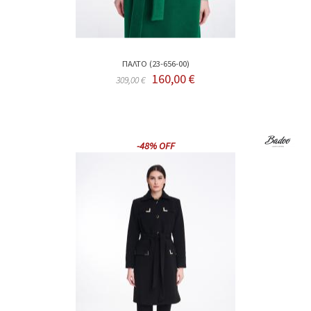
ΠΑΛΤΟ (23-656-00)
160,00 €
309,00 €
-48% OFF