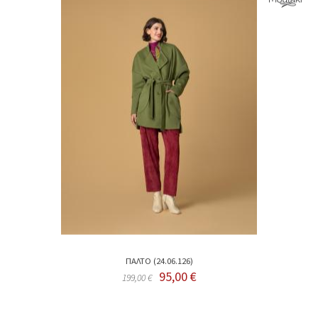
ΠΑΛΤΟ (24.06.126)
95,00 €
199,00 €