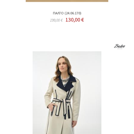
ΠΑΛΤΟ (24.06.170)
130,00 €
199,00 €