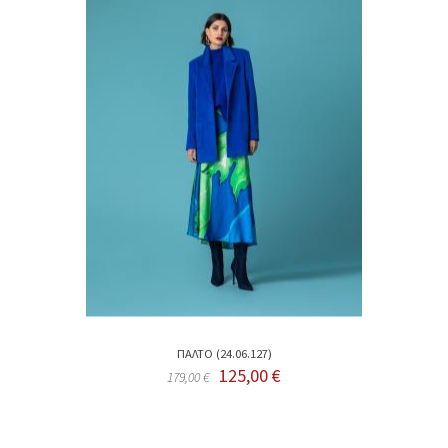
ΠΑΛΤΟ (24.06.127)
125,00 €
179,00 €