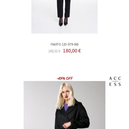
ΠΑΛΤΟ (23-579-00)
180,00 €
349,50 €
-49% OFF