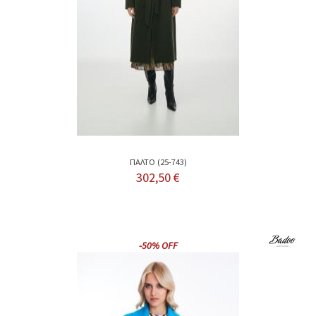
ΠΑΛΤΟ (25-743)
302,50 €
-50% OFF