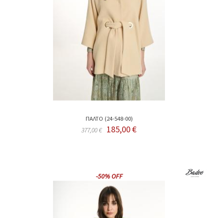
ΠΑΛΤΟ (24-548-00)
185,00 €
377,00 €
-50% OFF