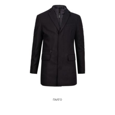
ΠΑΛΤΟ