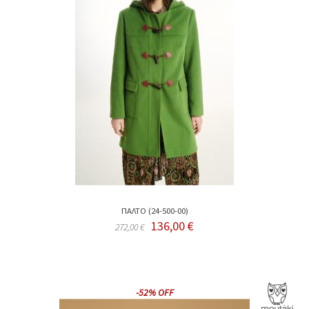
ΠΑΛΤΟ (24-500-00)
136,00 €
272,00 €
-52% OFF