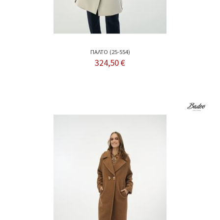
ΠΑΛΤΟ (25-554)
324,50 €