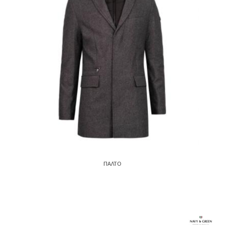
ΠΑΛΤΟ