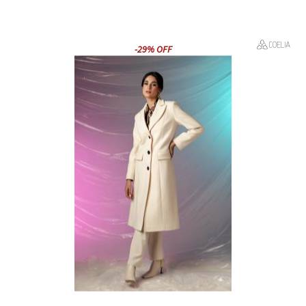
-29% OFF