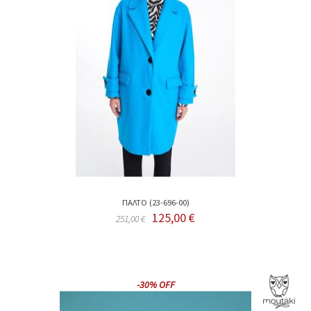
ΠΑΛΤΟ (23-696-00)
125,00 €
251,00 €
-30% OFF