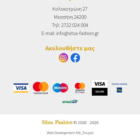
Κολοκοτρώνη 27
Μεσσήνη 24200
Τηλ: 2722 024 004
E-mail:
info@sitsa-fashion.gr
Ακολουθήστε μας
© 2018 - 2026
Sitsa Fashion
Web Development
KM_Drupal