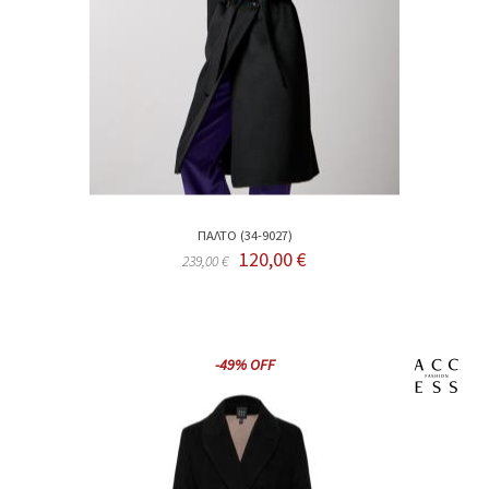
ΠΑΛΤΟ (34-9027)
120,00 €
239,00 €
-49% OFF