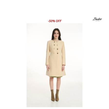
-50% OFF