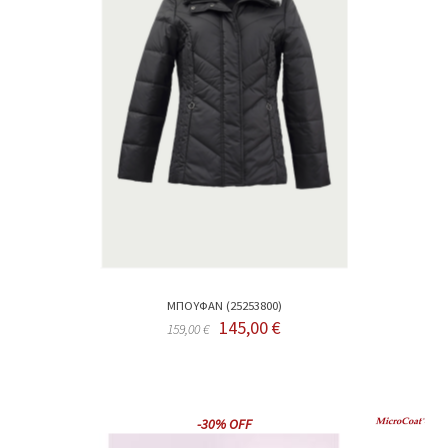
ΜΠΟΥΦΑΝ (25253800)
145,00 €
159,00 €
-30% OFF