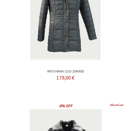
ΜΠΟΥΦΑΝ (102-254000)
179,00 €
-8% OFF